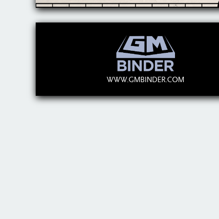
WWW.GMBINDER.COM