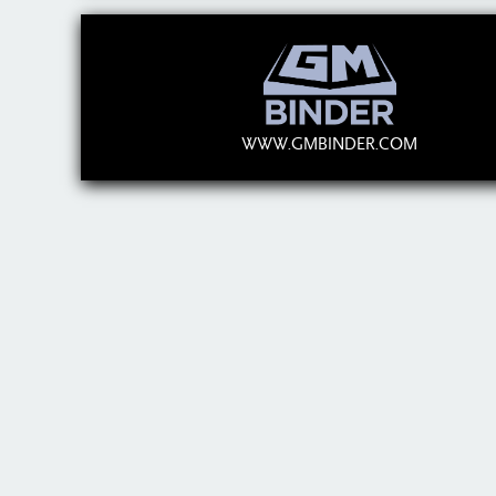
WWW.GMBINDER.COM