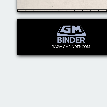
WWW.GMBINDER.COM