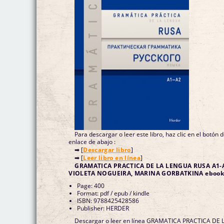
Para descargar o leer este libro, haz clic en el botón 
enlace de abajo :
➡ [
Descargar libro
]
➡ [
Leer libro en línea
]
GRAMATICA PRACTICA DE LA LENGUA RUSA A1-
VIOLETA NOGUEIRA, MARINA GORBATKINA ebook
Page: 400
Format: pdf / epub / kindle
ISBN: 9788425428586
Publisher: HERDER
Descargar o leer en línea GRAMATICA PRACTICA DE 