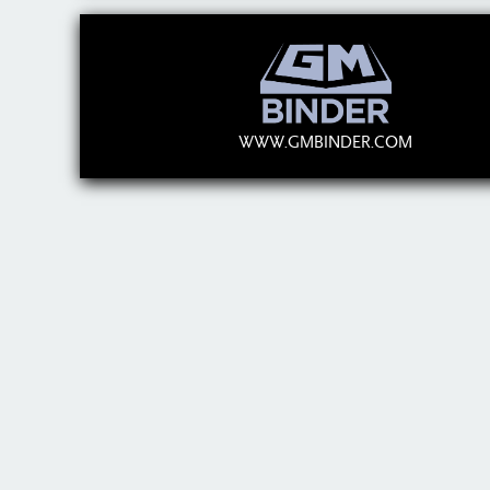
WWW.GMBINDER.COM