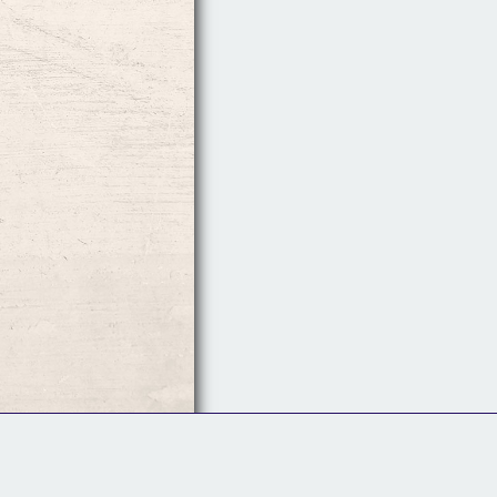
Follow Us