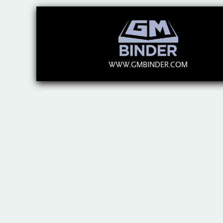
WWW.GMBINDER.COM