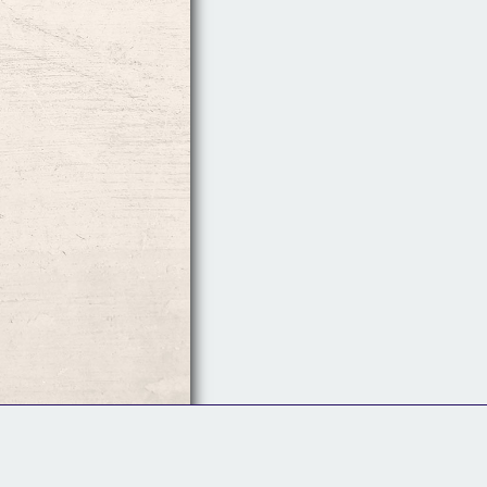
Follow Us