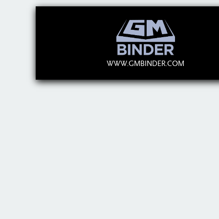
WWW.GMBINDER.COM