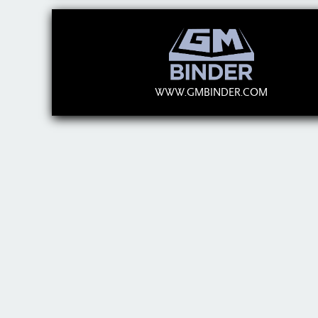
WWW.GMBINDER.COM