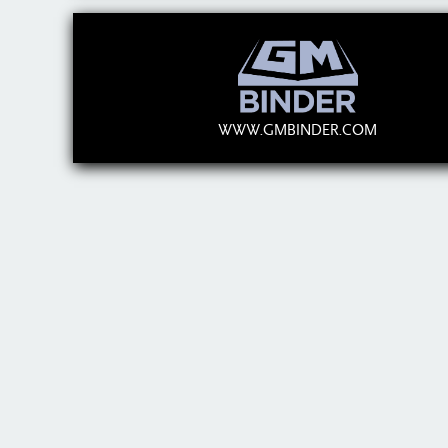
WWW.GMBINDER.COM