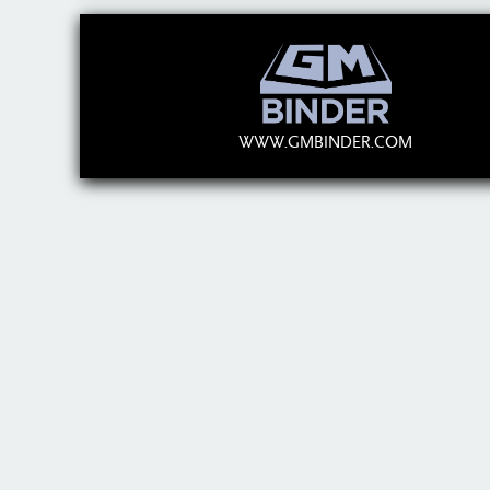
WWW.GMBINDER.COM