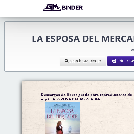
LA ESPOSA DEL MERCA
by
Search GM Binder
Print / G
Descargas de libros gratis para reproductores de
mp3 LA ESPOSA DEL MERCADER