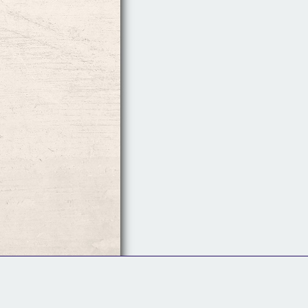
Follow Us