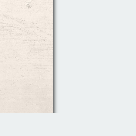
Follow Us