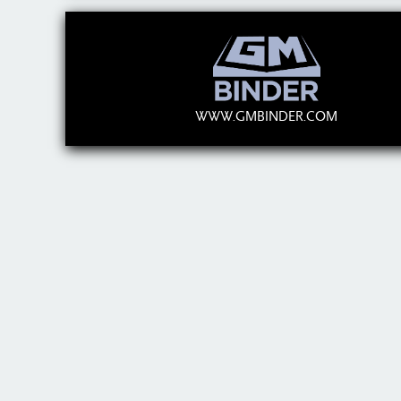
WWW.GMBINDER.COM