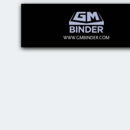
WWW.GMBINDER.COM