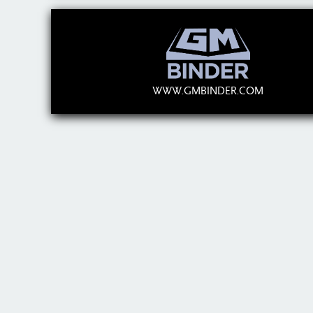
WWW.GMBINDER.COM