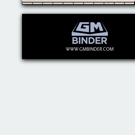
WWW.GMBINDER.COM