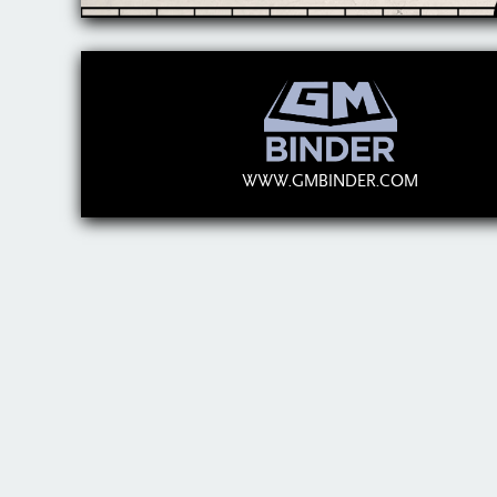
WWW.GMBINDER.COM