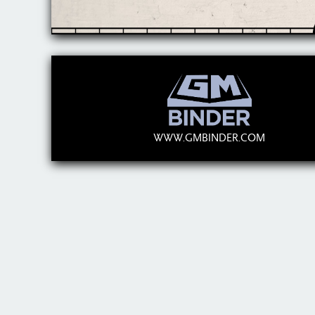
WWW.GMBINDER.COM