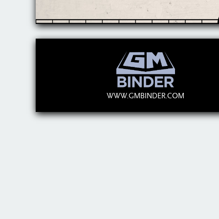
WWW.GMBINDER.COM