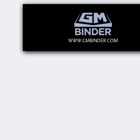
WWW.GMBINDER.COM