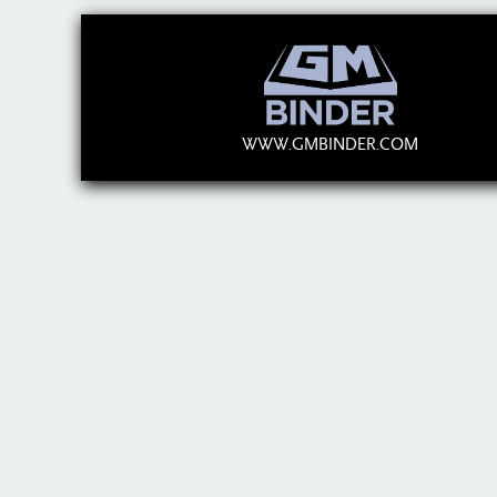
WWW.GMBINDER.COM