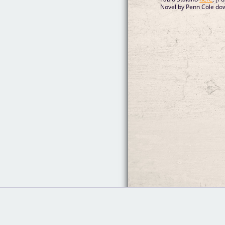
Novel by Penn Cole d