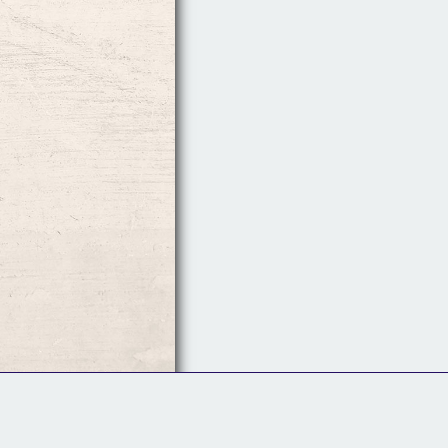
Follow Us