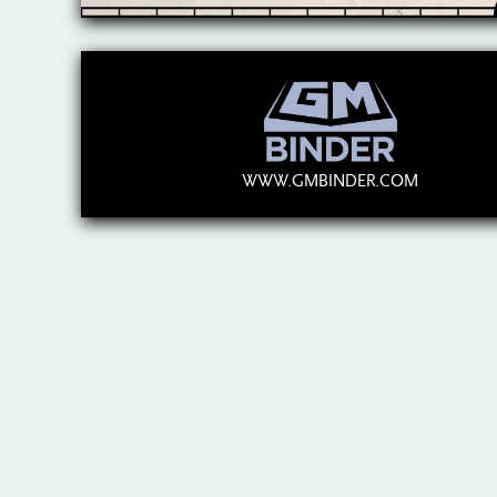
WWW.GMBINDER.COM