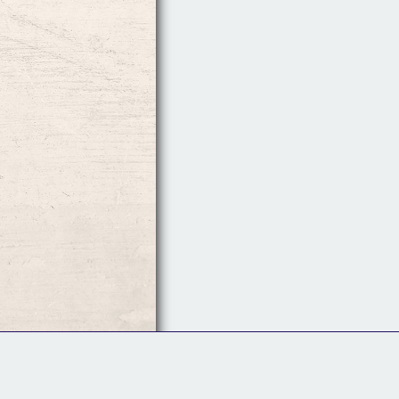
Follow Us