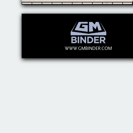
WWW.GMBINDER.COM