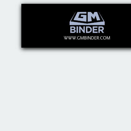
WWW.GMBINDER.COM