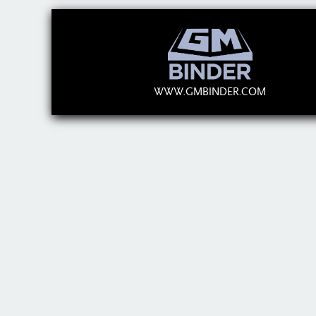
WWW.GMBINDER.COM