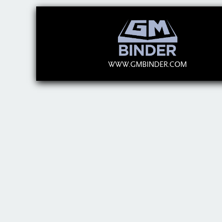
WWW.GMBINDER.COM