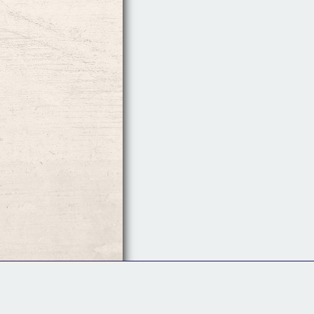
Follow Us