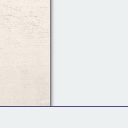
Follow Us