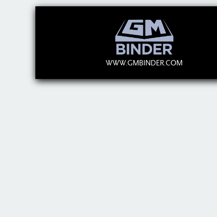
WWW.GMBINDER.COM