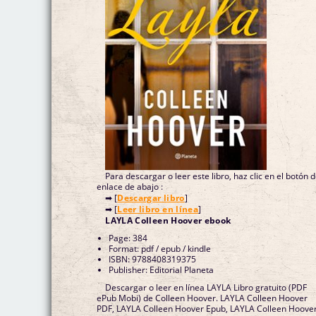
Para descargar o leer este libro, haz clic en el botón 
enlace de abajo :
➡ [
Descargar libro
]
➡ [
Leer libro en línea
]
LAYLA Colleen Hoover ebook
Page: 384
Format: pdf / epub / kindle
ISBN: 9788408319375
Publisher: Editorial Planeta
Descargar o leer en línea LAYLA Libro gratuito (PDF
ePub Mobi) de Colleen Hoover. LAYLA Colleen Hoover
PDF, LAYLA Colleen Hoover Epub, LAYLA Colleen Hoove