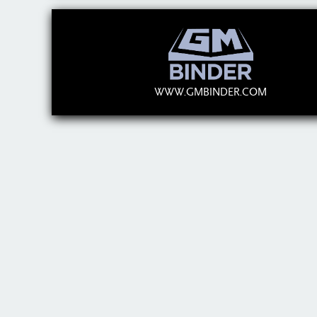
WWW.GMBINDER.COM