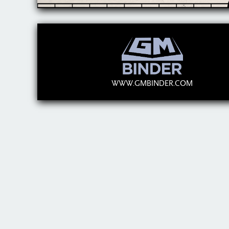
WWW.GMBINDER.COM