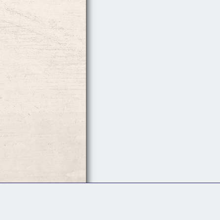
Follow Us