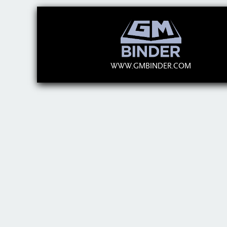
WWW.GMBINDER.COM