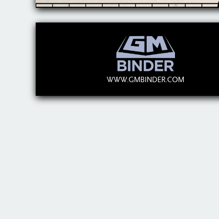
WWW.GMBINDER.COM