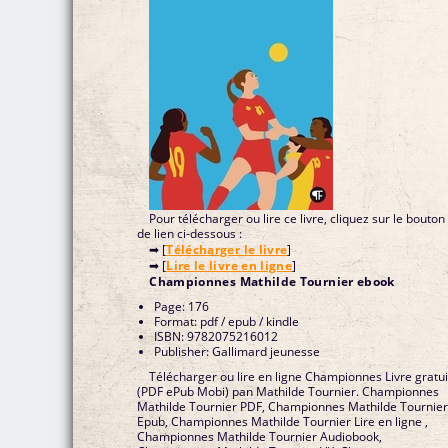
Pour télécharger ou lire ce livre, cliquez sur le bouton
de lien ci-dessous :
➡ [
Télécharger le livre
]
➡ [
Lire le livre en ligne
]
Championnes Mathilde Tournier ebook
Page: 176
Format: pdf / epub / kindle
ISBN: 9782075216012
Publisher: Gallimard jeunesse
Télécharger ou lire en ligne Championnes Livre gratui
(PDF ePub Mobi) pan Mathilde Tournier. Championnes
Mathilde Tournier PDF, Championnes Mathilde Tournie
Epub, Championnes Mathilde Tournier Lire en ligne ,
Championnes Mathilde Tournier Audiobook,