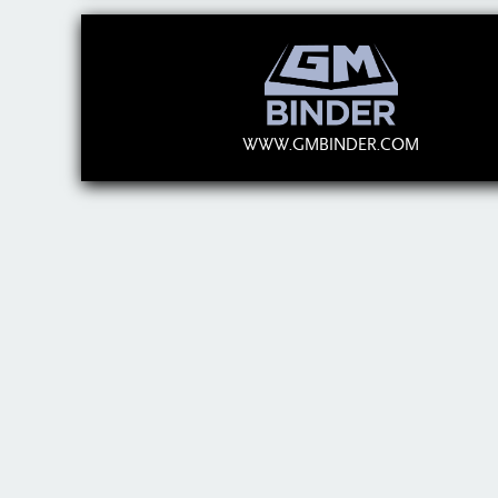
WWW.GMBINDER.COM