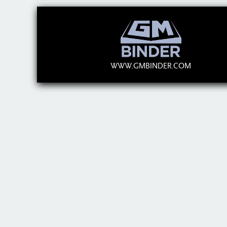
WWW.GMBINDER.COM