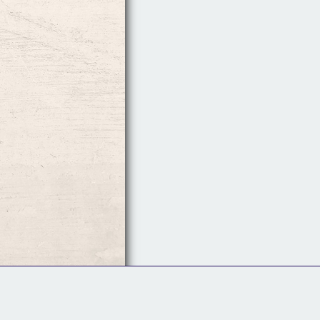
Follow Us