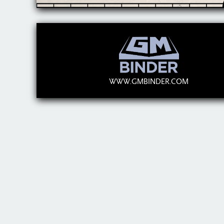
WWW.GMBINDER.COM