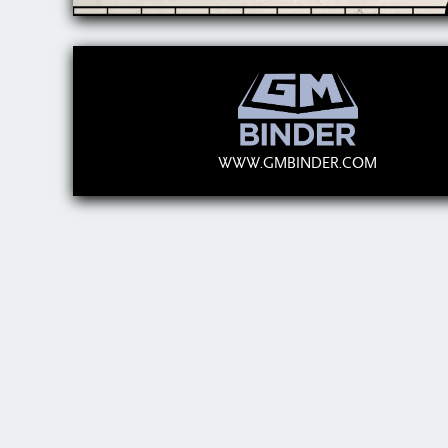
WWW.GMBINDER.COM