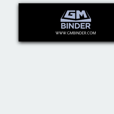
WWW.GMBINDER.COM