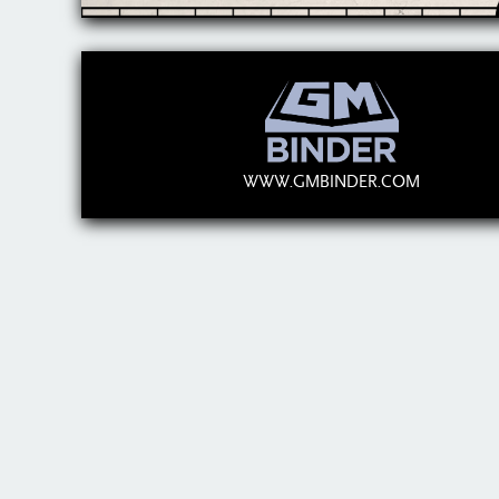
WWW.GMBINDER.COM