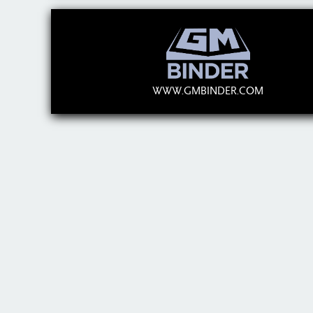
WWW.GMBINDER.COM