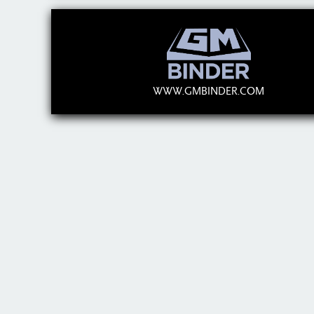
WWW.GMBINDER.COM