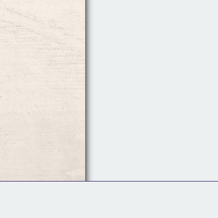
Follow Us