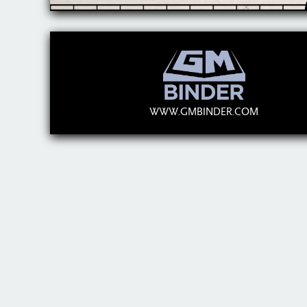
WWW.GMBINDER.COM