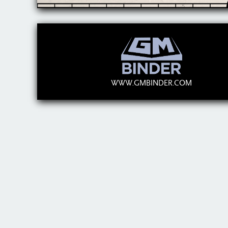
WWW.GMBINDER.COM