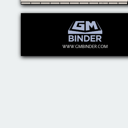
WWW.GMBINDER.COM